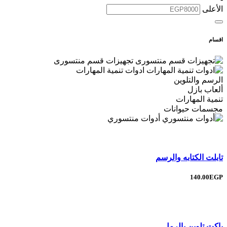
الأعلى
اقسام
تجهيزات قسم منتسورى
ادوات تنمية المهارات
الرسم والتلوين
ألعاب بازل
تنمية المهارات
مجسمات حيوانات
أدوات منتسوري
تابلت الكتابه والرسم
140.00EGP
باكت تلوين بالرمل