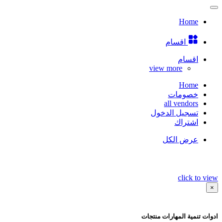
Home
اقسام
اقسام
view more
Home
خصومات
all vendors
تسجيل الدخول
اشتراك
عرض الكل
click to view
×
ادوات تنمية المهارات منتجات