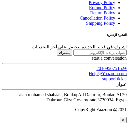
Privacy Policy
Refund Policy
Return Policy
Cancellation Policy
Shipping Policy
النشرة الإخبارية
اشترك في قناتنا الجديدة لتحصل على آخر التحديثات
يشترك
start a conversation
+201095075162
Help@Yaazoon.com
support ticket
عنوان
20 salah mohamed shabaan, Boulaq Ad Dakrour, Boulaq Al
Dakrour, Giza Governorate 3730034, Egypt
CopyRight Yaazoon @2021
×