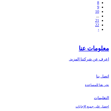
8
9
10
...
21
22
›
معلومات عنا
اعرف عن شركتنا المزيد.
اتصل بنا
نحن هنا للمساعدة
التعليمات
احصل على جميع الإجابات