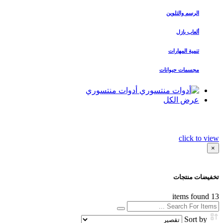
الرسم والتلوين
ألعاب بازل
تنمية المهارات
مجسمات حيوانات
أدوات منتسوري
عرض الكل
click to view
×
تخفيضات منتجات
items found
13
Sort by