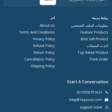
روابط سريعة
آخر
معلومات الملف الشخصي
About Us
Terms And Conditions
Feature Products
Privacy Policy
Best Sell Product
أحدث المنتجات
Refund Policy
Return Policy
Top Rated Product
Cancellation Policy
Track Order
Shipping Policy
Start A Conversation
+201095075162
Help@Yaazoon.com
support ticket