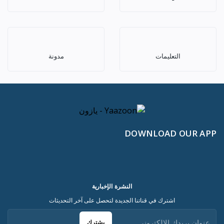
التعليمات
مدونة
DOWNLOAD OUR APP
النشرة الإخبارية
اشترك في قناتنا الجديدة لتحصل على آخر التحديثات
يشترك