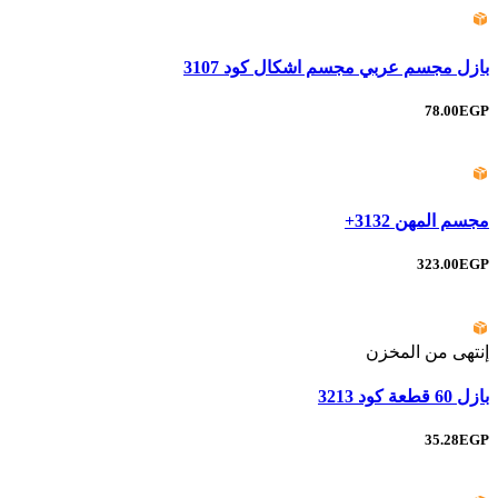
بازل مجسم عربي مجسم اشكال كود 3107
78.00EGP
مجسم المهن 3132+
323.00EGP
إنتهى من المخزن
بازل 60 قطعة كود 3213
35.28EGP