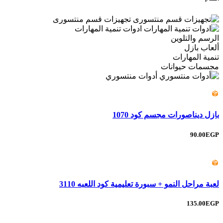
تجهيزات قسم منتسورى
ادوات تنمية المهارات
الرسم والتلوين
ألعاب بازل
تنمية المهارات
مجسمات حيوانات
أدوات منتسوري
بازل ديناصورات مجسم كود 1070
90.00EGP
لعبة مراحل النمو + سبورة تعليمية كود اللعبه 3110
135.00EGP