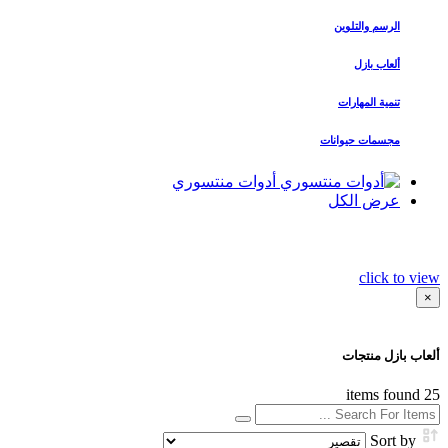
الرسم والتلوين
ألعاب بازل
تنمية المهارات
مجسمات حيوانات
أدوات منتسوري
عرض الكل
click to view
×
ألعاب بازل منتجات
items found
25
Sort by