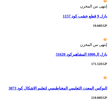
إنتهى من المخزن
بازل 9 قطع خشب كود 1157
19.60EGP
إنتهى من المخزن
بازل ال1000 المشاهيركود 31620
171.52EGP
البوكس المعدن التعليمي المغناطيسي لتعليم الاشكال كود 3073
210.00EGP