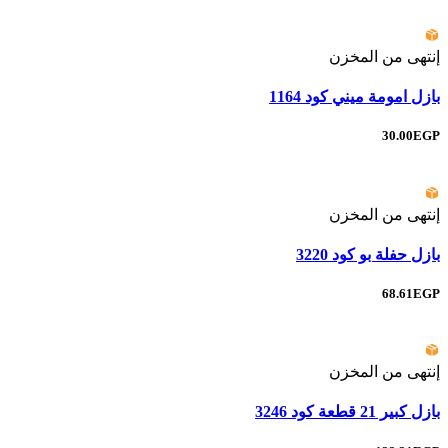
إنتهى من المخزن
بازل امومة ميني كود 1164
30.00EGP
إنتهى من المخزن
بازل حفلة بو كود 3220
68.61EGP
إنتهى من المخزن
بازل كبير 21 قطعة كود 3246