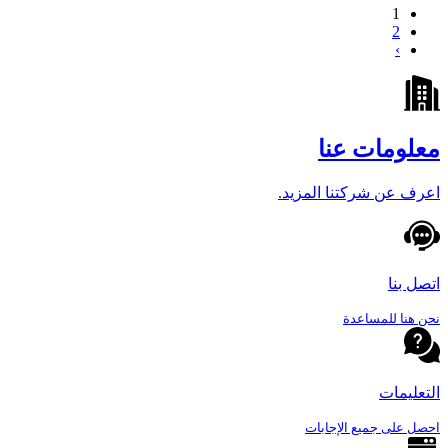
1
2
›
معلومات عنا
اعرف عن شركتنا المزيد.
اتصل بنا
نحن هنا للمساعدة
التعليمات
احصل على جميع الإجابات