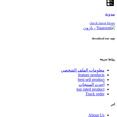
مدونة
check latest blogs
download our app
روابط سريعة
معلومات الملف الشخصي
feature products
best sell product
أحدث المنتجات
top rated product
Track order
آخر
About Us