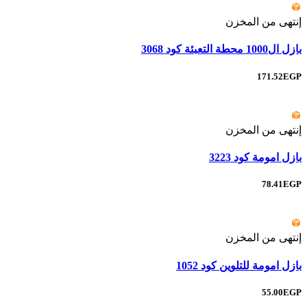
إنتهى من المخزن
بازل ال1000 محطة التعبئة كود 3068
171.52EGP
إنتهى من المخزن
بازل امومة كود 3223
78.41EGP
إنتهى من المخزن
بازل امومة للتلوين كود 1052
55.00EGP