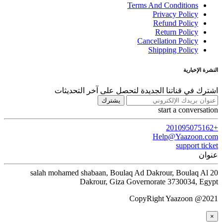
Terms And Conditions
Privacy Policy
Refund Policy
Return Policy
Cancellation Policy
Shipping Policy
النشرة الإخبارية
اشترك في قناتنا الجديدة لتحصل على آخر التحديثات
يشترك
start a conversation
+201095075162
Help@Yaazoon.com
support ticket
عنوان
20 salah mohamed shabaan, Boulaq Ad Dakrour, Boulaq Al
Dakrour, Giza Governorate 3730034, Egypt
CopyRight Yaazoon @2021
×