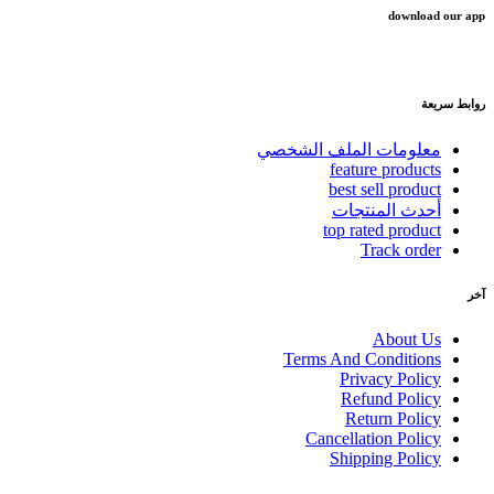
download our app
روابط سريعة
معلومات الملف الشخصي
feature products
best sell product
أحدث المنتجات
top rated product
Track order
آخر
About Us
Terms And Conditions
Privacy Policy
Refund Policy
Return Policy
Cancellation Policy
Shipping Policy