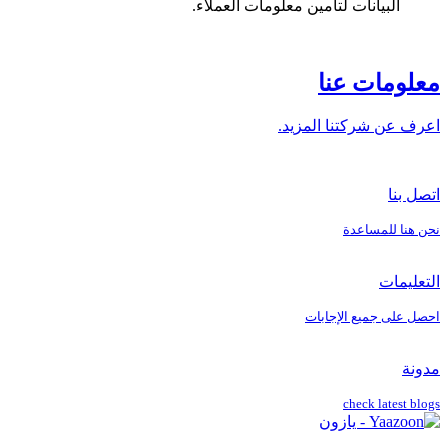
البيانات لتأمين معلومات العملاء.
معلومات عنا
اعرف عن شركتنا المزيد.
اتصل بنا
نحن هنا للمساعدة
التعليمات
احصل على جميع الإجابات
مدونة
check latest blogs