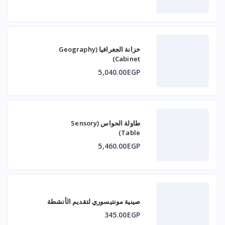
خزانة الجغرافيا (Geography
Cabinet)
5,040.00EGP
طاولة الحواس (Sensory
Table)
5,460.00EGP
صينية مونتيسوري لتقديم الأنشطة
345.00EGP