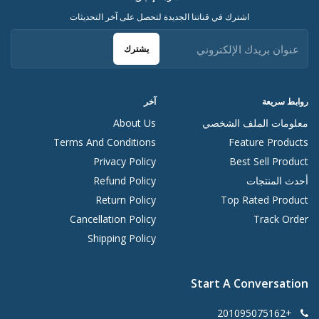
اشترك في قناتنا الجديدة لتحصل على آخر التحديثات
يشترك
روابط سريعة
آخر
معلومات الملف الشخصي
About Us
Terms And Conditions
Feature Products
Privacy Policy
Best Sell Product
أحدث المنتجات
Refund Policy
Return Policy
Top Rated Product
Cancellation Policy
Track Order
Shipping Policy
Start A Conversation
+201095075162