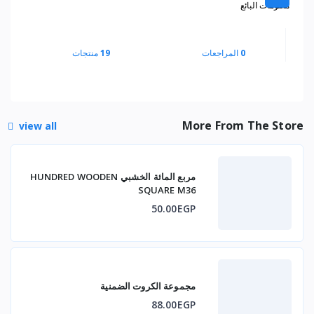
معلومات البائع
0
المراجعات
19
منتجات
More From The Store
view all
مربع المائة الخشبي HUNDRED WOODEN
SQUARE M36
50.00EGP
مجموعة الكروت الضمنية
88.00EGP