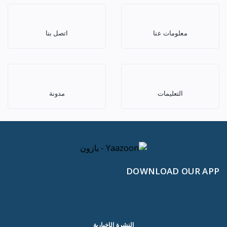
معلومات عنا
اتصل بنا
التعليمات
مدونة
DOWNLOAD OUR APP
النشرة الإخبارية