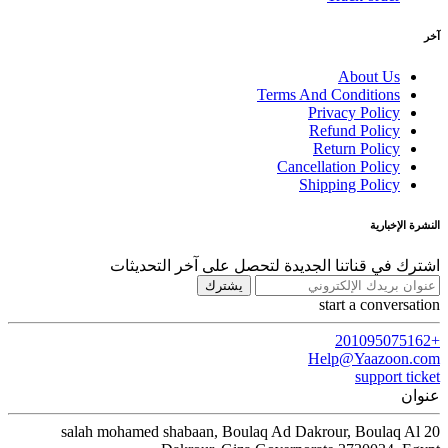
آخر
About Us
Terms And Conditions
Privacy Policy
Refund Policy
Return Policy
Cancellation Policy
Shipping Policy
النشرة الإخبارية
اشترك في قناتنا الجديدة لتحصل على آخر التحديثات
يشترك
start a conversation
+201095075162
Help@Yaazoon.com
support ticket
عنوان
20 salah mohamed shabaan, Boulaq Ad Dakrour, Boulaq Al