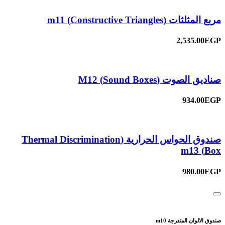
مربع المثلثات (Constructive Triangles) m11
2,535.00EGP
صناديق الصوت (Sound Boxes) M12
934.00EGP
صندوق الحواس الحرارية (Thermal Discrimination
Box) m13
980.00EGP
صندوق الالوان المتدرجة m10