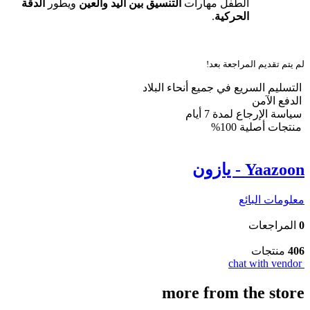
الطفل مهارات
التنسيق بين اليد والعين
ويطور
الدقة
الحركية
.
لم يتم تقديم المراجعة بعد!
التسليم السريع في جميع أنحاء البلاد
الدفع الآمن
سياسة الإرجاع لمدة 7 أيام
منتجات أصلية 100%
Yaazoon - يازون
معلومات البائع
0
المراجعات
406
منتجات
chat with vendor
more from the store