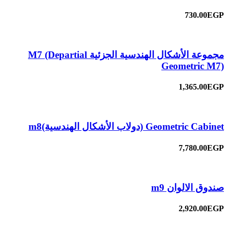
730.00EGP
مجموعة الأشكال الهندسية الجزئية M7 (Departial
Geometric M7)
1,365.00EGP
Geometric Cabinet (دولاب الأشكال الهندسية)m8
7,780.00EGP
صندوق الالوان m9
2,920.00EGP