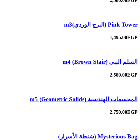
2,580.00EGP
Pink Tower (البرج الوردي)m3
1,495.00EGP
السلم البني (Brown Stair) m4
2,580.00EGP
المجسمات الهندسية (Geometric Solids) m5
2,750.00EGP
Mysterious Bag (شنطة الأسرار)