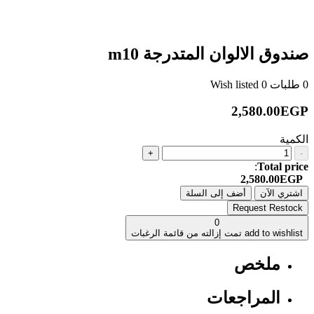
صندوق الالوان المتدرجة m10
0
طلبات
0
Wish listed
2,580.00EGP
الكمية
+
-
:
Total price
2,580.00EGP
اشتري الآن
أضف إلى السلة
Request Restock
0
add to wishlist
تمت إزالته من قائمة الرغبات
ملخص
المراجعات