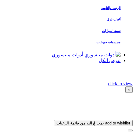
الرسم والتلوين
ألعاب بازل
تنمية المهارات
مجسمات حيوانات
أدوات منتسوري
عرض الكل
click to view
×
add to wishlist
تمت إزالته من قائمة الرغبات