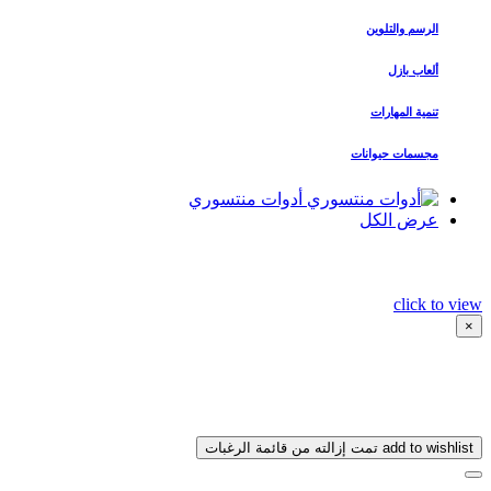
الرسم والتلوين
ألعاب بازل
تنمية المهارات
مجسمات حيوانات
أدوات منتسوري
عرض الكل
click to view
×
add to wishlist
تمت إزالته من قائمة الرغبات