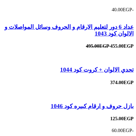
-40.00EGP
عداد 6 دور لتعليم الارقام و الحروف وسائل المواصلات و
الالوان كود 1043
495.00EGP
455.00EGP
تحدي الالوان + كروت كود 1044
374.00EGP
بازل حروف و ارقام كبيره كود 1046
125.00EGP
-60.00EGP