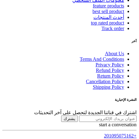
معلومات الملف الشخصي
feature products
best sell product
أحدث المنتجات
top rated product
Track order
آخر
About Us
Terms And Conditions
Privacy Policy
Refund Policy
Return Policy
Cancellation Policy
Shipping Policy
النشرة الإخبارية
اشترك في قناتنا الجديدة لتحصل على آخر التحديثات
يشترك
start a conversation
+201095075162