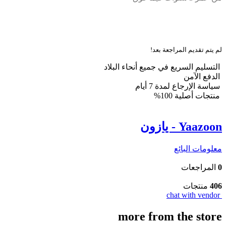
لم يتم تقديم المراجعة بعد!
التسليم السريع في جميع أنحاء البلاد
الدفع الآمن
سياسة الإرجاع لمدة 7 أيام
منتجات أصلية 100%
Yaazoon - يازون
معلومات البائع
0
المراجعات
406
منتجات
chat with vendor
more from the store