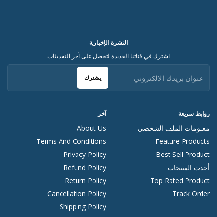
النشرة الإخبارية
اشترك في قناتنا الجديدة لتحصل على آخر التحديثات
يشترك
روابط سريعة
آخر
معلومات الملف الشخصي
About Us
Terms And Conditions
Feature Products
Privacy Policy
Best Sell Product
أحدث المنتجات
Refund Policy
Return Policy
Top Rated Product
Cancellation Policy
Track Order
Shipping Policy