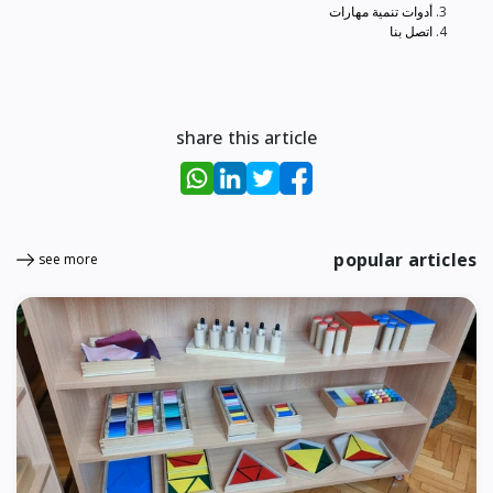
أدوات تنمية مهارات
اتصل بنا
share this article
popular articles
see more