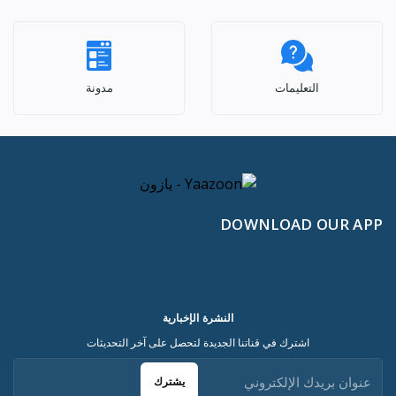
التعليمات
مدونة
DOWNLOAD OUR APP
النشرة الإخبارية
اشترك في قناتنا الجديدة لتحصل على آخر التحديثات
يشترك