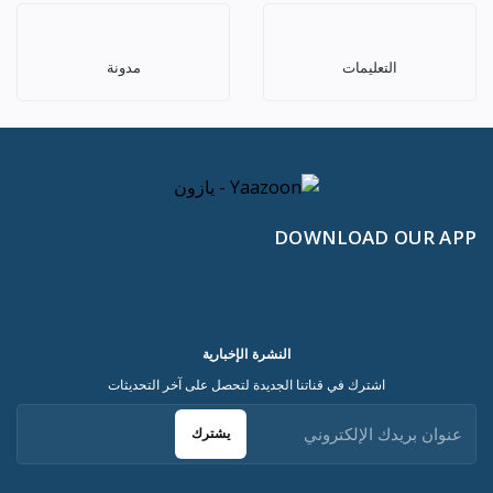
التعليمات
مدونة
DOWNLOAD OUR APP
النشرة الإخبارية
اشترك في قناتنا الجديدة لتحصل على آخر التحديثات
يشترك