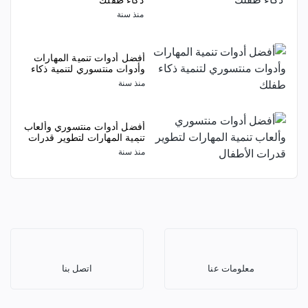
منذ سنة
أفضل أدوات تنمية المهارات
وأدوات منتسوري لتنمية ذكاء
طفلك
منذ سنة
أفضل أدوات منتسوري وألعاب
تنمية المهارات لتطوير قدرات
الأطفال
منذ سنة
معلومات عنا
اتصل بنا