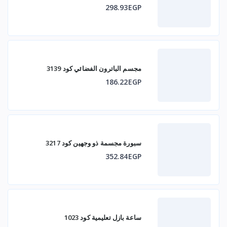
298.93EGP
مجسم الباترون الفضائي كود 3139
186.22EGP
سبورة مجسمة ذو وجهين كود 3217
352.84EGP
ساعة بازل تعليمية كود 1023