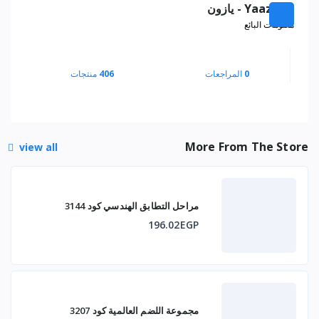
Yaazoon - يازون
معلومات البائع
0
المراجعات
406
منتجات
More From The Store
view all
مراحل التطابق الهندسي كود 3144
196.02EGP
مجموعة اللضم العالمية كود 3207