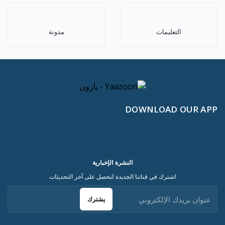
التعليمات
مدونة
DOWNLOAD OUR APP
النشرة الإخبارية
اشترك في قناتنا الجديدة لتحصل على آخر التحديثات
يشترك