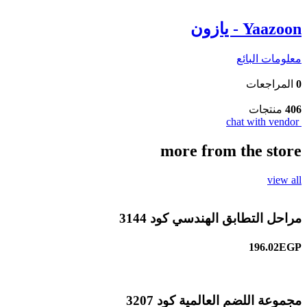
Yaazoon - يازون
معلومات البائع
0
المراجعات
406
منتجات
chat with vendor
more from the store
view all
مراحل التطابق الهندسي كود 3144
196.02EGP
مجموعة اللضم العالمية كود 3207