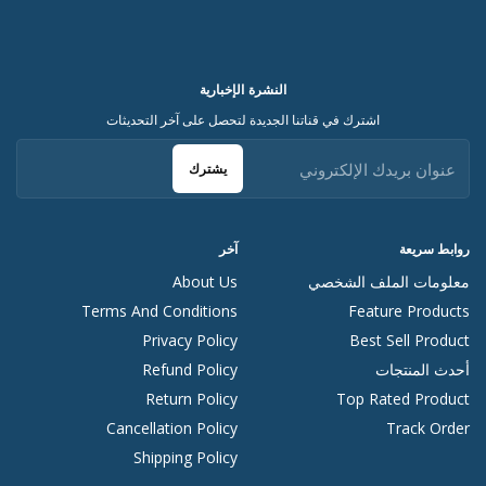
النشرة الإخبارية
اشترك في قناتنا الجديدة لتحصل على آخر التحديثات
يشترك
روابط سريعة
آخر
معلومات الملف الشخصي
About Us
Terms And Conditions
Feature Products
Privacy Policy
Best Sell Product
أحدث المنتجات
Refund Policy
Return Policy
Top Rated Product
Cancellation Policy
Track Order
Shipping Policy