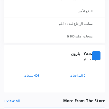
الدفع الآمن
سياسة الإرجاع لمدة 7 أيام
منتجات أصلية 100%
Yaazoon - يازون
معلومات البائع
0
المراجعات
406
منتجات
More From The Store
view all