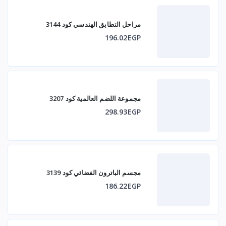
مراحل التطابق الهندسي كود 3144
196.02EGP
مجموعة اللضم العالمية كود 3207
298.93EGP
مجسم الباترون الفضائي كود 3139
186.22EGP