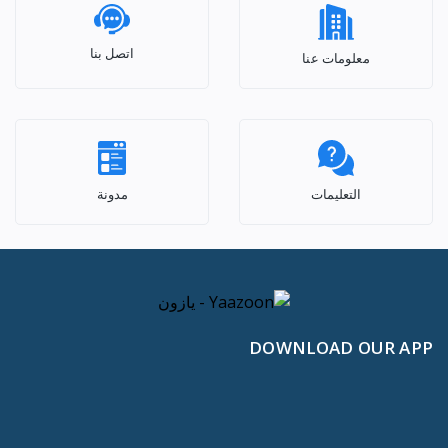
اتصل بنا
معلومات عنا
التعليمات
مدونة
DOWNLOAD OUR APP