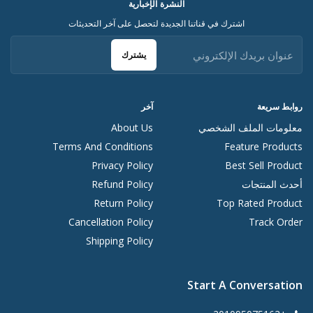
النشرة الإخبارية
اشترك في قناتنا الجديدة لتحصل على آخر التحديثات
يشترك
روابط سريعة
آخر
معلومات الملف الشخصي
About Us
Terms And Conditions
Feature Products
Privacy Policy
Best Sell Product
أحدث المنتجات
Refund Policy
Return Policy
Top Rated Product
Cancellation Policy
Track Order
Shipping Policy
Start A Conversation