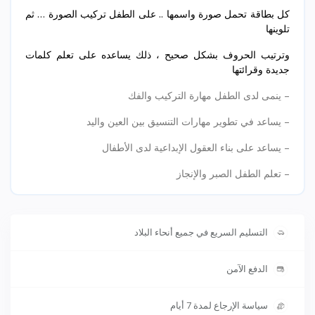
كل بطاقة تحمل صورة واسمها .. على الطفل تركيب الصورة … ثم
تلوينها
وترتيب الحروف بشكل صحيح ، ذلك يساعده على تعلم كلمات
جديدة وقرائتها
– ينمى لدى الطفل مهارة التركيب والفك
– يساعد في تطوير مهارات التنسيق بين العين واليد
– يساعد على بناء العقول الإبداعية لدى الأطفال
– تعلم الطفل الصبر والإنجاز
التسليم السريع في جميع أنحاء البلاد
الدفع الآمن
سياسة الإرجاع لمدة 7 أيام