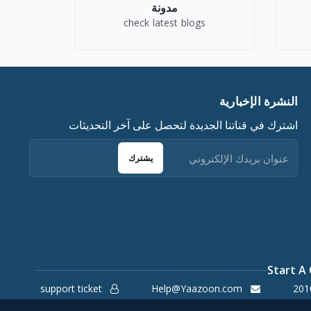
مدونة
check latest blogs
النشرة الإخبارية
اشترك في قناتنا الجديدة لتحصل على آخر التحديثات
يشترك
Start A
support ticket
Help@Yaazoon.com