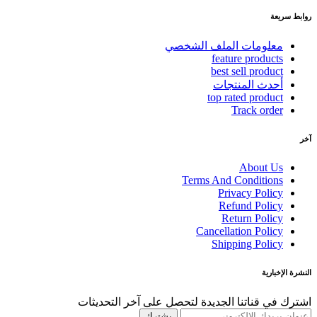
روابط سريعة
معلومات الملف الشخصي
feature products
best sell product
أحدث المنتجات
top rated product
Track order
آخر
About Us
Terms And Conditions
Privacy Policy
Refund Policy
Return Policy
Cancellation Policy
Shipping Policy
النشرة الإخبارية
اشترك في قناتنا الجديدة لتحصل على آخر التحديثات
يشترك