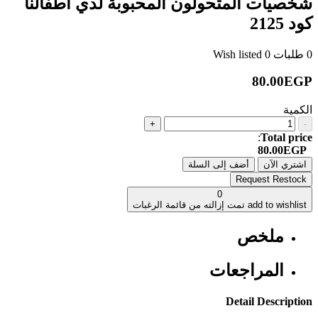
شخصيات المتحولون المحبوبة لدي اطفالنا
كود 2125
0
طلبات
0
Wish listed
80.00EGP
الكمية
+
-
:
Total price
80.00EGP
اشتري الآن
أضف إلى السلة
Request Restock
0
add to wishlist
تمت إزالته من قائمة الرغبات
ملخص
المراجعات
Detail Description