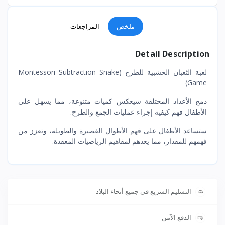
ملخص
المراجعات
Detail Description
لعبة الثعبان الخشبية للطرح (Montessori Subtraction Snake
Game)
دمج الأعداد المختلفة سيعكس كميات متنوعة، مما يسهل على
الأطفال فهم كيفية إجراء عمليات الجمع والطرح.
ستساعد الأطفال على فهم الأطوال القصيرة والطويلة، وتعزز من
فهمهم للمقدار، مما يعدهم لمفاهيم الرياضيات المعقدة.
التسليم السريع في جميع أنحاء البلاد
الدفع الآمن