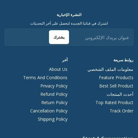
النشرة الإخبارية
اشترك في قناتنا الجديدة لتحصل على آخر التحديثات
يشترك
روابط سريعة
آخر
معلومات الملف الشخصي
About Us
Terms And Conditions
Feature Products
Privacy Policy
Best Sell Product
أحدث المنتجات
Refund Policy
Return Policy
Top Rated Product
Cancellation Policy
Track Order
Shipping Policy