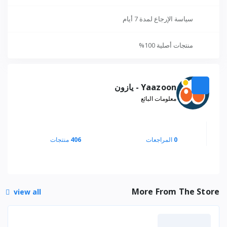
سياسة الإرجاع لمدة 7 أيام
منتجات أصلية 100%
Yaazoon - يازون
معلومات البائع
0
المراجعات
406
منتجات
More From The Store
view all