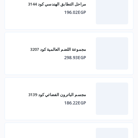
مراحل التطابق الهندسي كود 3144
196.02EGP
مجموعة اللضم العالمية كود 3207
298.93EGP
مجسم الباترون الفضائي كود 3139
186.22EGP