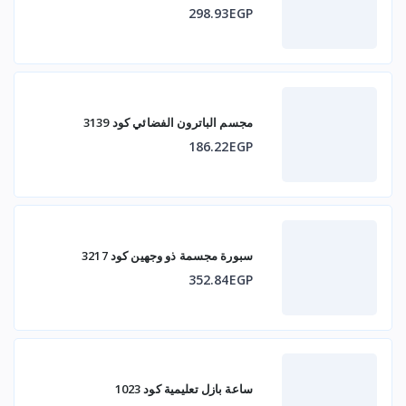
298.93EGP
مجسم الباترون الفضائي كود 3139
186.22EGP
سبورة مجسمة ذو وجهين كود 3217
352.84EGP
ساعة بازل تعليمية كود 1023