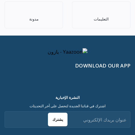
التعليمات
مدونة
DOWNLOAD OUR APP
النشرة الإخبارية
اشترك في قناتنا الجديدة لتحصل على آخر التحديثات
يشترك