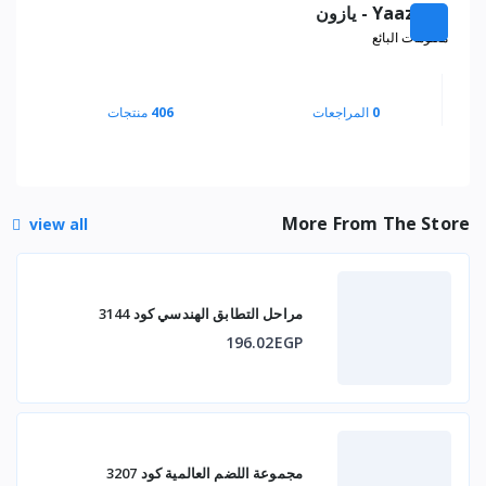
Yaazoon - يازون
معلومات البائع
0
المراجعات
406
منتجات
More From The Store
view all
مراحل التطابق الهندسي كود 3144
196.02EGP
مجموعة اللضم العالمية كود 3207