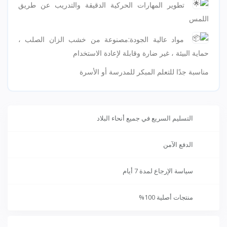
تطوير المهارات الحركية الدقيقة والتدريب عن طريق
اللمس
مواد عالية الجودة:مصنوعة من خشب الزان الصلب ،
حماية البيئة ، غير ضارة وقابلة لإعادة الاستخدام
مناسبة جدًا للتعلم المبكر للمدرسة أو الأسرة
التسليم السريع في جميع أنحاء البلاد
الدفع الآمن
سياسة الإرجاع لمدة 7 أيام
منتجات أصلية 100%