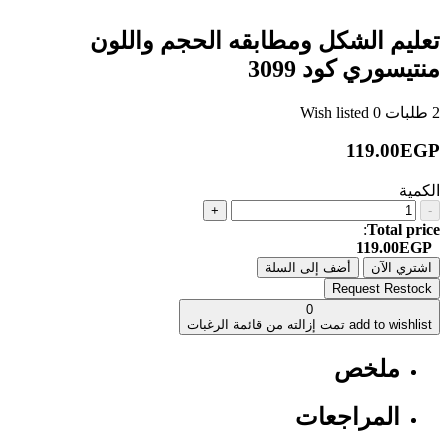
تعليم الشكل ومطابقه الحجم واللون
منتيسوري كود 3099
2
طلبات
0
Wish listed
119.00EGP
الكمية
+
-
:
Total price
119.00EGP
اشتري الآن
أضف إلى السلة
Request Restock
0
add to wishlist
تمت إزالته من قائمة الرغبات
ملخص
المراجعات