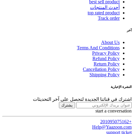
best sell product
أحدث المنتجات
top rated product
Track order
آخر
About Us
Terms And Conditions
Privacy Policy
Refund Policy
Return Policy
Cancellation Policy
Shipping Policy
النشرة الإخبارية
اشترك في قناتنا الجديدة لتحصل على آخر التحديثات
يشترك
start a conversation
+201095075162
Help@Yaazoon.com
support ticket