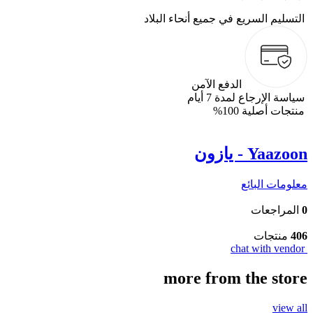
التسليم السريع في جميع أنحاء البلاد
الدفع الآمن
سياسة الإرجاع لمدة 7 أيام
منتجات أصلية 100%
Yaazoon - يازون
معلومات البائع
0
المراجعات
406
منتجات
chat with vendor
more from the store
view all