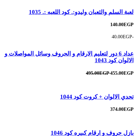
لعبة السلم والثعبان وليدو:. كود اللعبه :. 1035
140.00EGP
-40.00EGP
عداد 6 دور لتعليم الارقام و الحروف وسائل المواصلات و
الالوان كود 1043
495.00EGP
455.00EGP
تحدي الالوان + كروت كود 1044
374.00EGP
بازل حروف و ارقام كبيره كود 1046