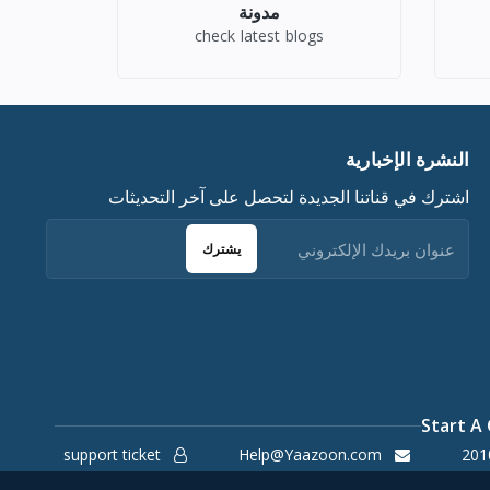
مدونة
check latest blogs
النشرة الإخبارية
اشترك في قناتنا الجديدة لتحصل على آخر التحديثات
يشترك
Start A
support ticket
Help@Yaazoon.com