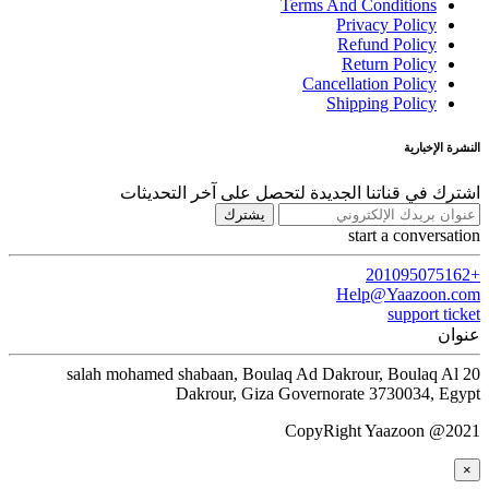
Terms And Conditions
Privacy Policy
Refund Policy
Return Policy
Cancellation Policy
Shipping Policy
النشرة الإخبارية
اشترك في قناتنا الجديدة لتحصل على آخر التحديثات
يشترك
start a conversation
+201095075162
Help@Yaazoon.com
support ticket
عنوان
20 salah mohamed shabaan, Boulaq Ad Dakrour, Boulaq Al
Dakrour, Giza Governorate 3730034, Egypt
CopyRight Yaazoon @2021
×