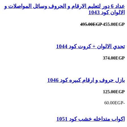
عداد 6 دور لتعليم الارقام و الحروف وسائل المواصلات و
الالوان كود 1043
495.00EGP
455.00EGP
تحدي الالوان + كروت كود 1044
374.00EGP
بازل حروف و ارقام كبيره كود 1046
125.00EGP
-60.00EGP
اكواب متداخله خشب كود 1051