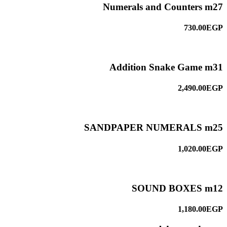
Numerals and Counters m27
730.00EGP
Addition Snake Game m31
2,490.00EGP
SANDPAPER NUMERALS m25
1,020.00EGP
SOUND BOXES m12
1,180.00EGP