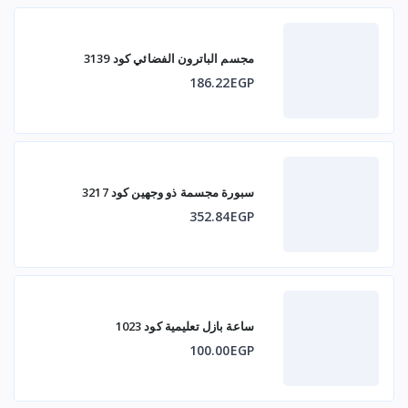
مجسم الباترون الفضائي كود 3139
186.22EGP
سبورة مجسمة ذو وجهين كود 3217
352.84EGP
ساعة بازل تعليمية كود 1023
100.00EGP