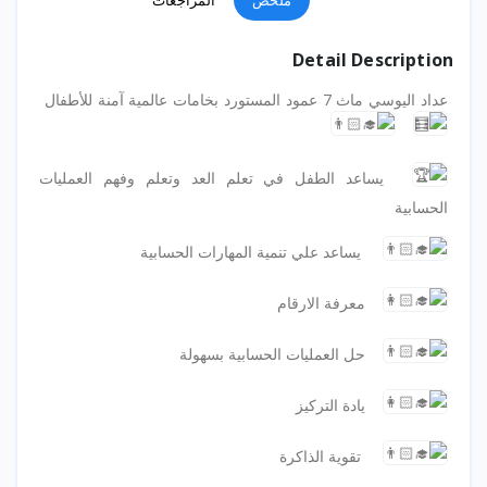
ملخص
المراجعات
Detail Description
عداد اليوسي ماث 7 عمود المستورد بخامات عالمية آمنة للأطفال
يساعد الطفل في تعلم العد وتعلم وفهم العمليات
الحسابية
يساعد علي تنمية المهارات الحسابية
معرفة الارقام
حل العمليات الحسابية بسهولة
يادة التركيز
تقوية الذاكرة