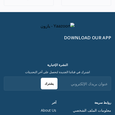
DOWNLOAD OUR APP
النشرة الإخبارية
اشترك في قناتنا الجديدة لتحصل على آخر التحديثات
يشترك
روابط سريعة
آخر
معلومات الملف الشخصي
About Us