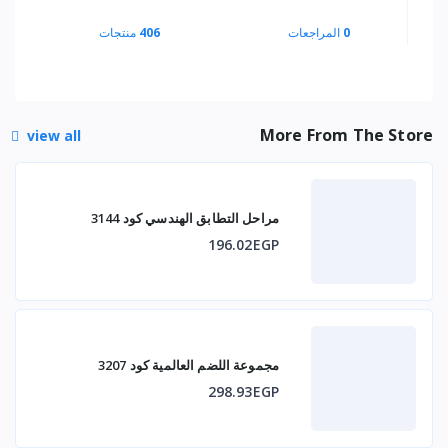
0
المراجعات
406
منتجات
More From The Store
view all
مراحل التطابق الهندسي كود 3144
196.02EGP
مجموعة اللضم العالمية كود 3207
298.93EGP