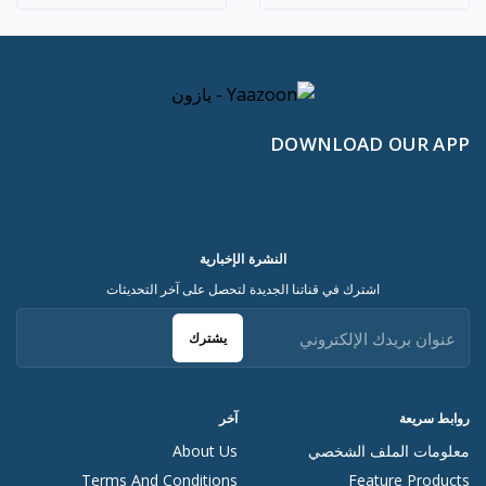
DOWNLOAD OUR APP
النشرة الإخبارية
اشترك في قناتنا الجديدة لتحصل على آخر التحديثات
يشترك
روابط سريعة
آخر
معلومات الملف الشخصي
About Us
Terms And Conditions
Feature Products