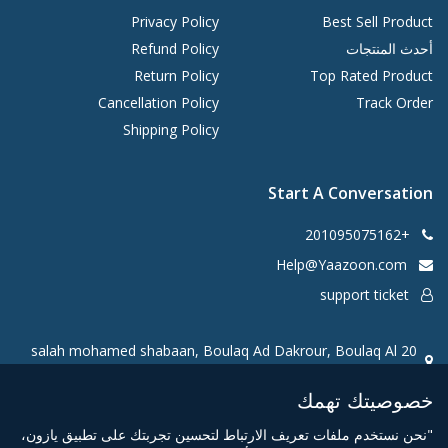
Privacy Policy
Best Sell Product
أحدث المنتجات
Refund Policy
Return Policy
Top Rated Product
Cancellation Policy
Track Order
Shipping Policy
Start A Conversation
+201095075162
Help@Yaazoon.com
support ticket
20 salah mohamed shabaan, Boulaq Ad Dakrour, Boulaq Al
Dakrour, Giza Governorate 3730034, Egypt
خصوصيتك تهمك
"نحن نستخدم ملفات تعريف الارتباط لتحسين تجربتك على تطبيق يازون،